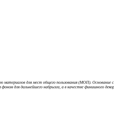
ю материалов для мест общего пользования (МОП). Основание 
 фоном для дальнейшего набрызга, а в качестве финишного деко