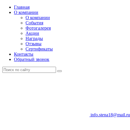
Главная
О компании
О компании
События
Фотогалерея
Акции
Награды
Отзывы
Сертификаты
Контакты
Обратный звонок
info.stena18@mail.ru