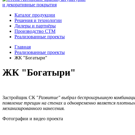
и декоративные покрытия
Каталог продукции
Решения и технологии
Дилеры и партнёры
Производство СТМ
Реализованные проекты
Главная
Реализованные проекты
ЖК "Богатыри"
ЖК "Богатыри"
Застройщик СК "
Развитие" выбрал беспроигрышную комбинаци
появление трещин на стенах и одновременно является плотным
механизированного нанесения.
Фотографии и видео проекта