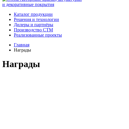
и декоративные покрытия
Каталог продукции
Решения и технологии
Дилеры и партнёры
Производство СТМ
Реализованные проекты
Главная
Награды
Награды