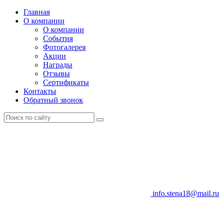
Главная
О компании
О компании
События
Фотогалерея
Акции
Награды
Отзывы
Сертификаты
Контакты
Обратный звонок
info.stena18@mail.ru