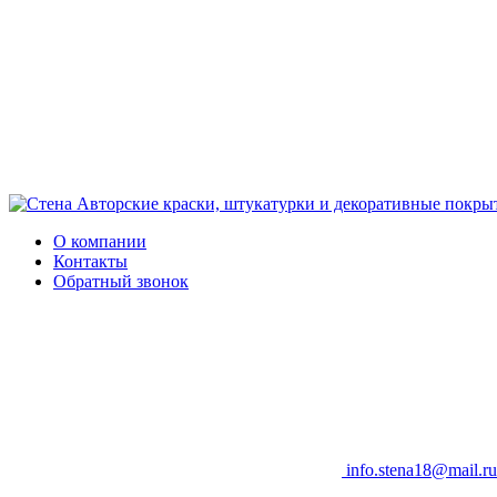
Авторские краски, штукатурки и декоративные покры
О компании
Контакты
Обратный звонок
info.stena18@mail.ru