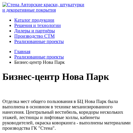
Авторские краски, штукатурки
и декоративные покрытия
Каталог продукции
Решения и технологии
Дилеры и партнёры
Производство СТМ
Реализованные проекты
Главная
Реализованные проекты
Бизнес-центр Нова Парк
Бизнес-центр Нова Парк
Отделка мест общего пользования в БЦ Нова Парк была
выполнена в основном в технике механизированного
нанесения. Центральный вестибюль, коридоры нескольких
этажей, лестницы и лифтовые холлы, кабинеты
руководителей, окраска коворкинга - выполнены материалами
производства ГК "Стена".