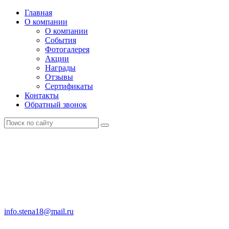
Главная
О компании
О компании
События
Фотогалерея
Акции
Награды
Отзывы
Сертификаты
Контакты
Обратный звонок
info.stena18@mail.ru