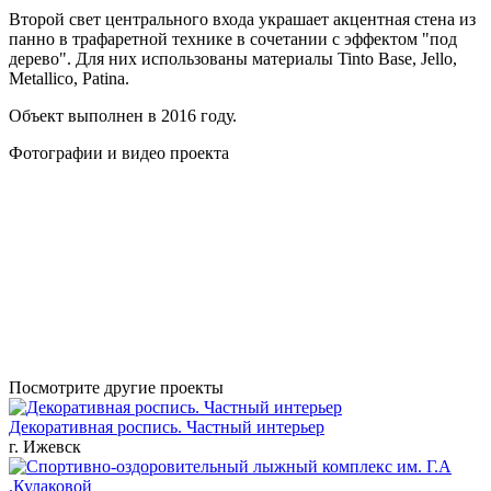
Второй свет центрального входа украшает акцентная стена из
панно в трафаретной технике в сочетании с эффектом "под
дерево". Для них использованы материалы Tinto Base, Jello,
Metallico, Patina.
Объект выполнен в 2016 году.
Фотографии и видео проекта
Посмотрите другие проекты
Декоративная роспись. Частный интерьер
г. Ижевск