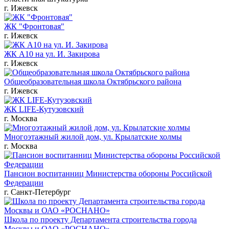
г. Ижевск
ЖК "Фронтовая"
г. Ижевск
ЖК А10 на ул. И. Закирова
г. Ижевск
Общеобразовательная школа Октябрьского района
г. Ижевск
ЖК LIFE-Кутузовский
г. Москва
Многоэтажный жилой дом, ул. Крылатские холмы
г. Москва
Пансион воспитанниц Министерства обороны Российской
Федерации
г. Санкт-Петербург
Школа по проекту Департамента строительства города
Москвы и ОАО «РОСНАНО»