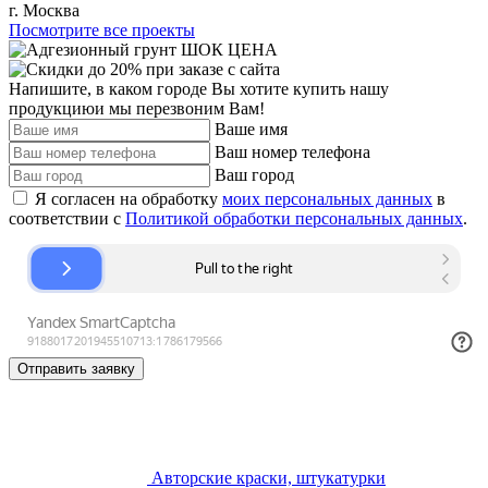
г. Москва
Посмотрите все проекты
Напишите, в каком городе Вы хотите купить нашу
продукцию
и мы перезвоним Вам!
Ваше имя
Ваш номер телефона
Ваш город
Я согласен на обработку
моих персональных данных
в
соответствии с
Политикой обработки персональных данных
.
Отправить заявку
Авторские краски, штукатурки