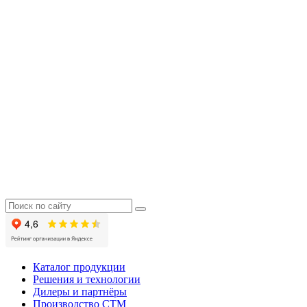
Каталог продукции
Решения и технологии
Дилеры и партнёры
Производство СТМ