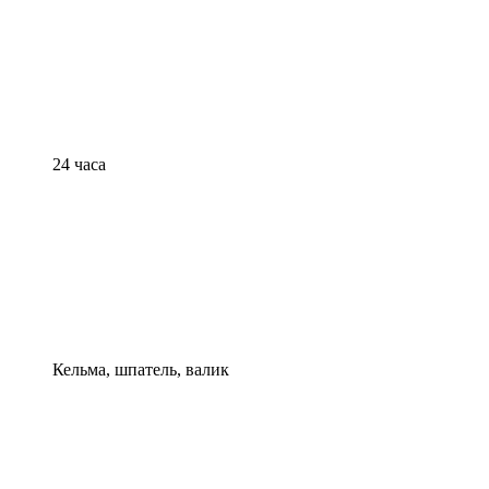
24 часа
Кельма, шпатель, валик