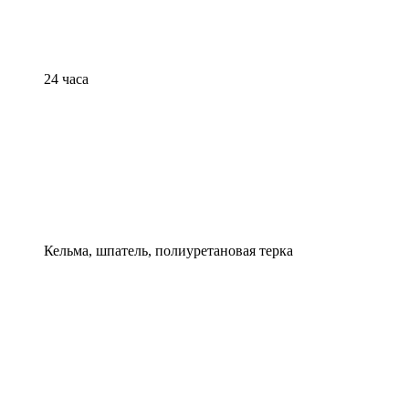
24 часа
Кельма, шпатель, полиуретановая терка