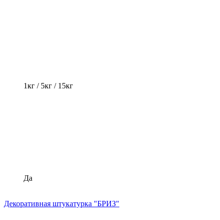
1кг / 5кг / 15кг
Да
Декоративная штукатурка "БРИЗ"