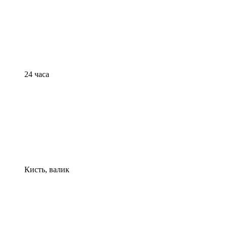
24 часа
Кисть, валик