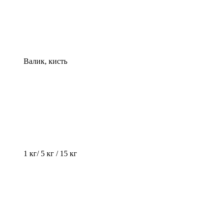
Валик, кисть
1 кг/ 5 кг / 15 кг