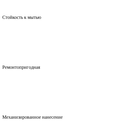
Стойкость к мытью
Ремонтопригодная
Механизированное нанесение