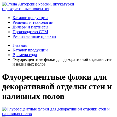
Авторские краски, штукатурки
и декоративные покрытия
Каталог продукции
Решения и технологии
Дилеры и партнёры
Производство СТМ
Реализованные проекты
Главная
Каталог продукции
Времена года
Флуоресцентные флоки для декоративной отделки стен
и наливных полов
Флуоресцентные флоки для
декоративной отделки стен и
наливных полов