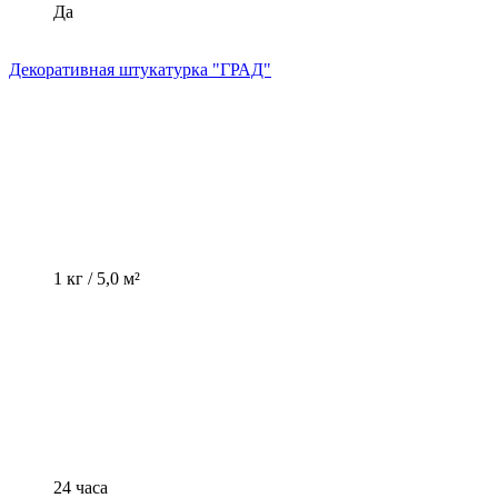
Да
Декоративная штукатурка "ГРАД"
1 кг / 5,0 м²
24 часа