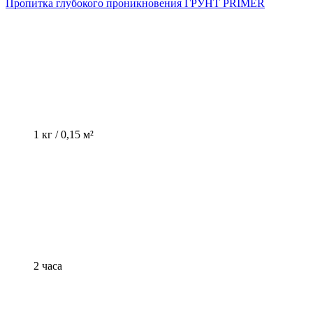
Пропитка глубокого проникновения ГРУНТ PRIMER
1 кг / 0,15 м²
2 часа