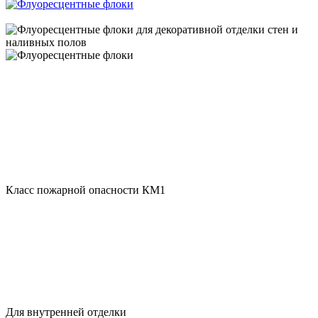
Класс пожарной опасности КМ1
Для внутренней отделки