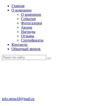
Главная
О компании
О компании
События
Фотогалерея
Акции
Награды
Отзывы
Сертификаты
Контакты
Обратный звонок
info.stena18@mail.ru