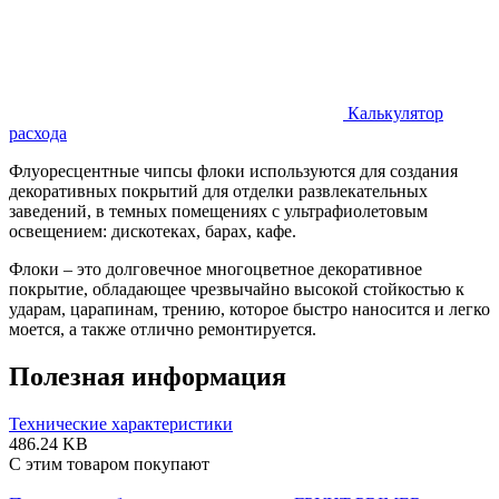
Калькулятор
расхода
Флуоресцентные чипсы флоки используются для создания
декоративных покрытий для отделки развлекательных
заведений, в темных помещениях с ультрафиолетовым
освещением: дискотеках, барах, кафе.
Флоки – это долговечное многоцветное декоративное
покрытие, обладающее чрезвычайно высокой стойкостью к
ударам, царапинам, трению, которое быстро наносится и легко
моется, а также отлично ремонтируется.
Полезная информация
Технические характеристики
486.24 KB
С этим товаром покупают