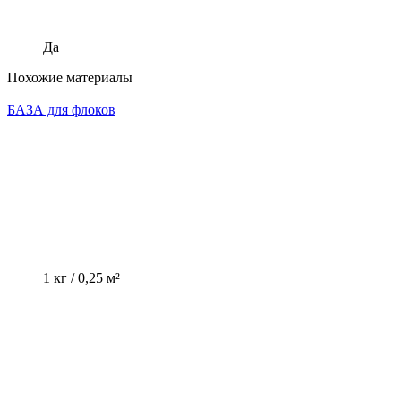
Да
Похожие материалы
БАЗА для флоков
1 кг / 0,25 м²