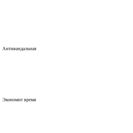
Антивандальная
Экономит время