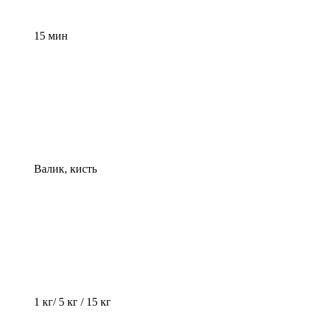
15 мин
Валик, кисть
1 кг/ 5 кг / 15 кг